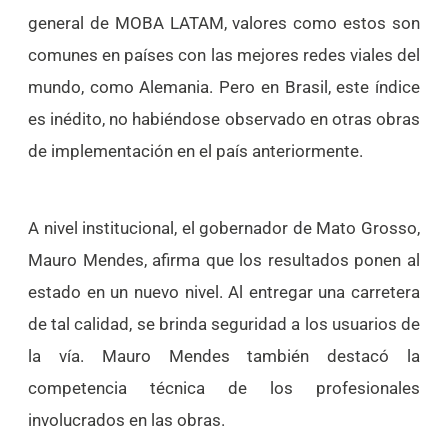
general de MOBA LATAM, valores como estos son
comunes en países con las mejores redes viales del
mundo, como Alemania. Pero en Brasil, este índice
es inédito, no habiéndose observado en otras obras
de implementación en el país anteriormente.
A nivel institucional, el gobernador de Mato Grosso,
Mauro Mendes, afirma que los resultados ponen al
estado en un nuevo nivel. Al entregar una carretera
de tal calidad, se brinda seguridad a los usuarios de
la vía. Mauro Mendes también destacó la
competencia técnica de los profesionales
involucrados en las obras.