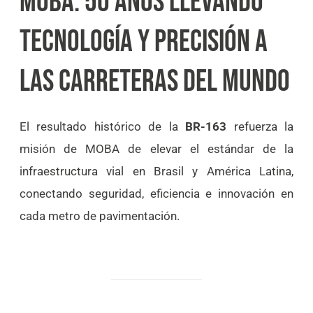
MOBA: 50 AÑOS LLEVANDO
TECNOLOGÍA Y PRECISIÓN A
LAS CARRETERAS DEL MUNDO
El resultado histórico de la
BR-163
refuerza la
misión de MOBA de elevar el estándar de la
infraestructura vial en Brasil y América Latina,
conectando seguridad, eficiencia e innovación en
cada metro de pavimentación.