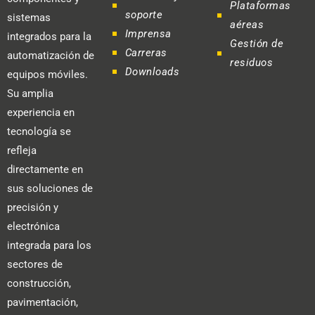
Plataformas
soporte
sistemas
aéreas
Imprensa
integrados para la
Gestión de
Carreras
automatización de
residuos
Downloads
equipos móviles.
Su amplia
experiencia en
tecnología se
refleja
directamente en
sus soluciones de
precisión y
electrónica
integrada para los
sectores de
construcción,
pavimentación,