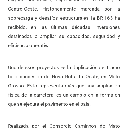
Centro-Oeste. Históricamente marcada por la
sobrecarga y desafíos estructurales, la BR-163 ha
recibido, en las últimas décadas, inversiones
destinadas a ampliar su capacidad, seguridad y
eficiencia operativa.
Uno de esos proyectos es la duplicación del tramo
bajo concesión de Nova Rota do Oeste, en Mato
Grosso. Esto representa más que una ampliación
física de la carretera: es un cambio en la forma en
que se ejecuta el pavimento en el país.
Realizada por el Consorcio Caminhos do Mato