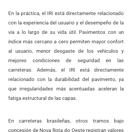
En la práctica, el IRI está directamente relacionado
con la experiencia del usuario y el desempeño de la
vía a lo largo de su vida útil. Pavimentos con un
índice más cercano a cero permiten mayor confort
al usuario, menor desgaste de los vehículos y
mejores condiciones de seguridad en las
carreteras. Además, el IRI está directamente
relacionado con la durabilidad del pavimento, ya
que irregularidades más acentuadas aceleran la
fatiga estructural de las capas.
En carreteras brasileñas, otros tramos bajo
concesión de Nova Rota do Oeste registran valores