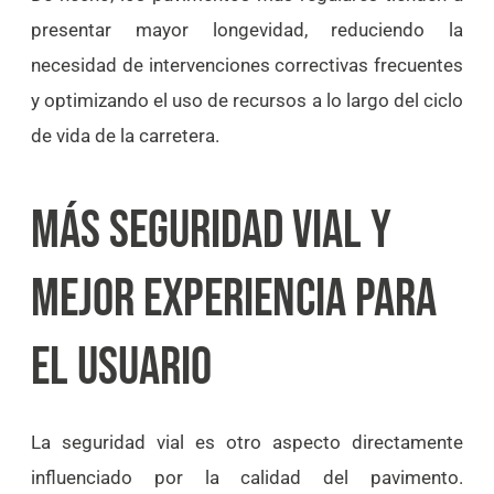
presentar mayor longevidad, reduciendo la
necesidad de intervenciones correctivas frecuentes
y optimizando el uso de recursos a lo largo del ciclo
de vida de la carretera.
MÁS SEGURIDAD VIAL Y
MEJOR EXPERIENCIA PARA
EL USUARIO
La seguridad vial es otro aspecto directamente
influenciado por la calidad del pavimento.