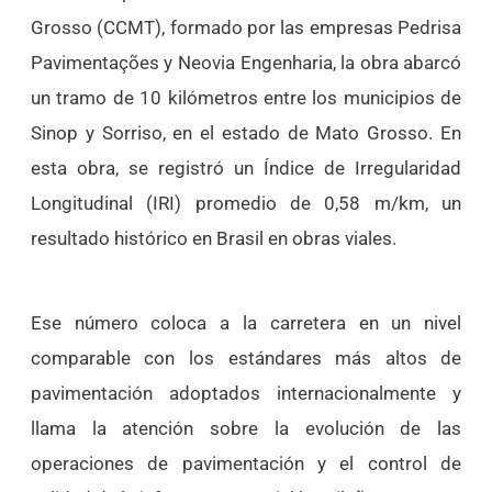
Grosso (CCMT), formado por las empresas Pedrisa
Pavimentações y Neovia Engenharia, la obra abarcó
un tramo de 10 kilómetros entre los municipios de
Sinop y Sorriso, en el estado de Mato Grosso. En
esta obra, se registró un Índice de Irregularidad
Longitudinal (IRI) promedio de 0,58 m/km, un
resultado histórico en Brasil en obras viales.
Ese número coloca a la carretera en un nivel
comparable con los estándares más altos de
pavimentación adoptados internacionalmente y
llama la atención sobre la evolución de las
operaciones de pavimentación y el control de