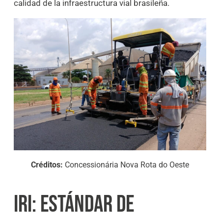
calidad de la infraestructura vial brasileña.
Créditos:
Concessionária Nova Rota do Oeste
IRI: ESTÁNDAR DE