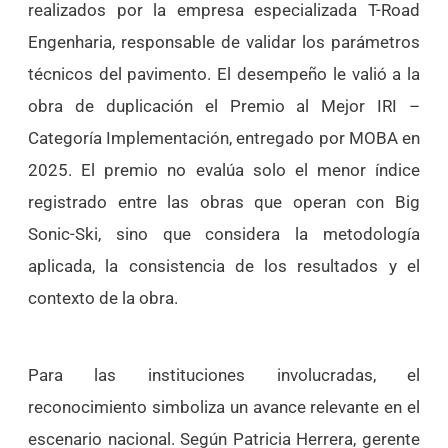
realizados por la empresa especializada T-Road
Engenharia, responsable de validar los parámetros
técnicos del pavimento. El desempeño le valió a la
obra de duplicación el Premio al Mejor IRI –
Categoría Implementación, entregado por MOBA en
2025. El premio no evalúa solo el menor índice
registrado entre las obras que operan con Big
Sonic-Ski, sino que considera la metodología
aplicada, la consistencia de los resultados y el
contexto de la obra.
Para las instituciones involucradas, el
reconocimiento simboliza un avance relevante en el
escenario nacional. Según Patricia Herrera, gerente