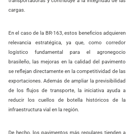
transportadoras y contribuye a la integridad de las
cargas.
En el caso de la BR-163, estos beneficios adquieren
relevancia estratégica, ya que, como corredor
logístico fundamental para el agronegocio
brasileño, las mejoras en la calidad del pavimento
se reflejan directamente en la competitividad de las
exportaciones. Además de ampliar la previsibilidad
de los flujos de transporte, la iniciativa ayuda a
reducir los cuellos de botella históricos de la
infraestructura vial en la región.
De hecho, los pavimentos más regulares tienden a