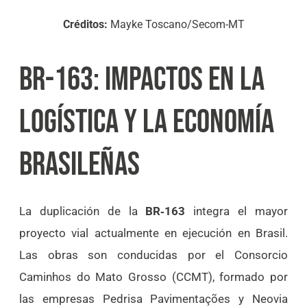
Créditos:
Mayke Toscano/Secom-MT
BR-163: IMPACTOS EN LA
LOGÍSTICA Y LA ECONOMÍA
BRASILEÑAS
La duplicación de la
BR‑163
integra el mayor
proyecto vial actualmente en ejecución en Brasil.
Las obras son conducidas por el Consorcio
Caminhos do Mato Grosso (CCMT), formado por
las empresas Pedrisa Pavimentações y Neovia