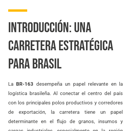
INTRODUCCIÓN: UNA
CARRETERA ESTRATÉGICA
PARA BRASIL
La
BR-163
desempeña un papel relevante en la
logística brasileña. Al conectar el centro del país
con los principales polos productivos y corredores
de exportación, la carretera tiene un papel
determinante en el flujo de granos, insumos y
cargas industriales, especialmente en la región