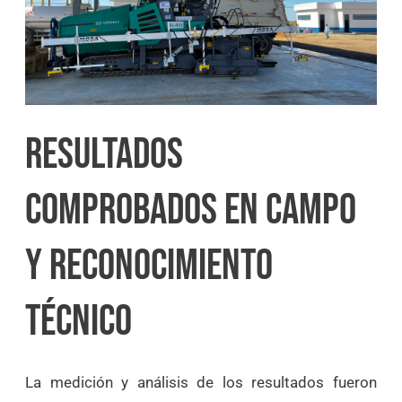
RESULTADOS
COMPROBADOS EN CAMPO
Y RECONOCIMIENTO
TÉCNICO
La medición y análisis de los resultados fueron