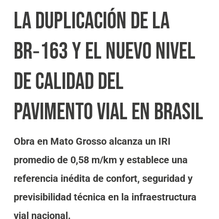
LA DUPLICACIÓN DE LA
BR‑163 Y EL NUEVO NIVEL
DE CALIDAD DEL
PAVIMENTO VIAL EN BRASIL
Obra en Mato Grosso alcanza un IRI
promedio de 0,58 m/km y establece una
referencia inédita de confort, seguridad y
previsibilidad técnica en la infraestructura
vial nacional.