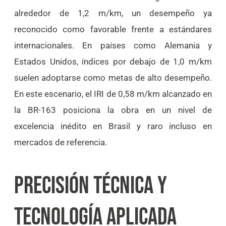
alrededor de 1,2 m/km, un desempeño ya
reconocido como favorable frente a estándares
internacionales. En países como Alemania y
Estados Unidos, índices por debajo de 1,0 m/km
suelen adoptarse como metas de alto desempeño.
En este escenario, el IRI de 0,58 m/km alcanzado en
la BR-163 posiciona la obra en un nivel de
excelencia inédito en Brasil y raro incluso en
mercados de referencia.
PRECISIÓN TÉCNICA Y
TECNOLOGÍA APLICADA