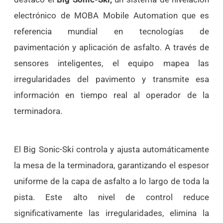
electrónico de MOBA Mobile Automation que es
referencia mundial en tecnologías de
pavimentación y aplicación de asfalto. A través de
sensores inteligentes, el equipo mapea las
irregularidades del pavimento y transmite esa
información en tiempo real al operador de la
terminadora.
El Big Sonic-Ski controla y ajusta automáticamente
la mesa de la terminadora, garantizando el espesor
uniforme de la capa de asfalto a lo largo de toda la
pista. Este alto nivel de control reduce
significativamente las irregularidades, elimina la