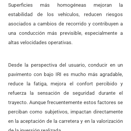
Superficies más homogéneas mejoran la
estabilidad de los vehículos, reducen riesgos
asociados a cambios de recorrido y contribuyen a
una conducción más previsible, especialmente a
altas velocidades operativas.
Desde la perspectiva del usuario, conducir en un
pavimento con bajo IRI es mucho más agradable,
reduce la fatiga, mejora el confort percibido y
refuerza la sensación de seguridad durante el
trayecto. Aunque frecuentemente estos factores se
perciban como subjetivos, impactan directamente
en la aceptación de la carretera y en la valorización
de la inversión realizada.