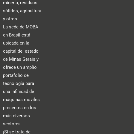
minería, residuos
sólidos, agricultura
y otros.
La sede de MOBA
en Brasil está
ubicada en la
capital del estado
de Minas Gerais y
ofrece un amplio
portafolio de
tecnología para
una infinidad de
máquinas móviles
presentes en los
más diversos
sectores.
¡Si se trata de