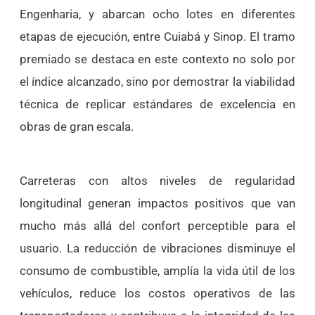
Engenharia, y abarcan ocho lotes en diferentes
etapas de ejecución, entre Cuiabá y Sinop. El tramo
premiado se destaca en este contexto no solo por
el índice alcanzado, sino por demostrar la viabilidad
técnica de replicar estándares de excelencia en
obras de gran escala.
Carreteras con altos niveles de regularidad
longitudinal generan impactos positivos que van
mucho más allá del confort perceptible para el
usuario. La reducción de vibraciones disminuye el
consumo de combustible, amplía la vida útil de los
vehículos, reduce los costos operativos de las