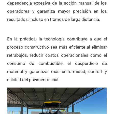
dependencia excesiva de la acción manual de los
operadores y garantiza mayor precisión en los
resultados, incluso en tramos de larga distancia.
En la práctica, la tecnología contribuye a que el
proceso constructivo sea más eficiente al eliminar
retrabajos, reducir costos operacionales como el
consumo de combustible, el desperdicio de
material y garantizar más uniformidad, confort y
calidad del pavimento final.