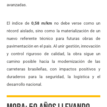
avanzadas.
El índice de
0,58 m/km
no debe verse como un
récord aislado, sino como la materialización de un
nuevo referente técnico para futuras obras de
pavimentación en el país. Al unir gestión, innovación
y control riguroso de calidad, la obra sigue un
camino posible hacia la modernización de las
carreteras brasileñas, con impactos positivos y
duraderos para la seguridad, la logística y el
desarrollo nacional.