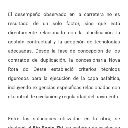
El desempeño observado en la carretera no es
resultado de un solo factor, sino que está
directamente relacionado con la planificación, la
gestión contractual y la adopción de tecnologías
adecuadas. Desde la fase de concepción de los
contratos de duplicación, la concesionaria Nova
Rota do Oeste estableció criterios técnicos
rigurosos para la ejecución de la capa asfáltica,
incluyendo exigencias específicas relacionadas con
el control de nivelación y regularidad del pavimento.
Entre las soluciones utilizadas en la obra, se
destacó el
Big Sonic-Ski,
un sistema de nivelación