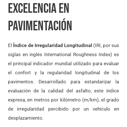
EXCELENCIA EN
PAVIMENTACIÓN
El
Índice de Irregularidad Longitudinal
(IRI, por sus
siglas en inglés International Roughness Index) es
el principal indicador mundial utilizado para evaluar
el confort y la regularidad longitudinal de los
pavimentos. Desarrollado para estandarizar la
evaluación de la calidad del asfalto, este índice
expresa, en metros por kilómetro (m/km), el grado
de irregularidad percibido por un vehículo en
desplazamiento.