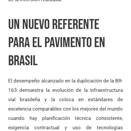
UN NUEVO REFERENTE
PARA EL PAVIMENTO EN
BRASIL
El desempeño alcanzado en la duplicación de la BR-
163 demuestra la evolución de la infraestructura
vial brasileña y la coloca en estándares de
excelencia comparables con los mejores del mundo
cuando hay planificación técnica consistente,
exigencia contractual y uso de tecnologías