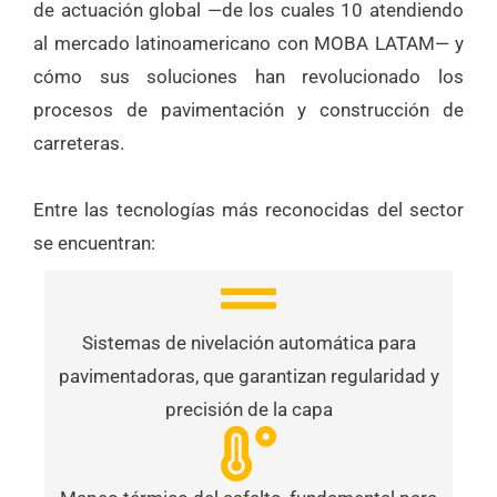
de actuación global —de los cuales 10 atendiendo
al mercado latinoamericano con MOBA LATAM— y
cómo sus soluciones han revolucionado los
procesos de pavimentación y construcción de
carreteras.
Entre las tecnologías más reconocidas del sector
se encuentran:
Sistemas de nivelación automática para
pavimentadoras, que garantizan regularidad y
precisión de la capa