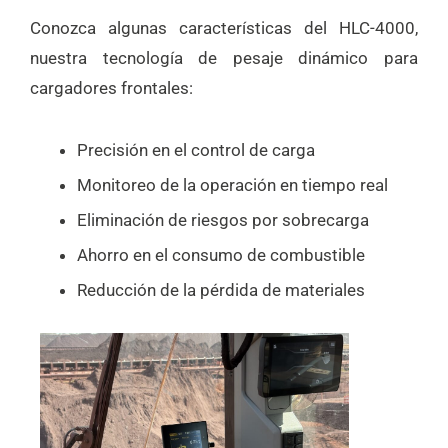
Conozca algunas características del HLC-4000,
nuestra tecnología de pesaje dinámico para
cargadores frontales:
Precisión en el control de carga
Monitoreo de la operación en tiempo real
Eliminación de riesgos por sobrecarga
Ahorro en el consumo de combustible
Reducción de la pérdida de materiales