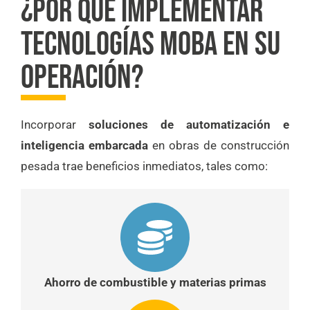
¿POR QUÉ IMPLEMENTAR
TECNOLOGÍAS MOBA EN SU
OPERACIÓN?
Incorporar
soluciones de automatización e
inteligencia embarcada
en obras de construcción
pesada trae beneficios inmediatos, tales como:
Ahorro de combustible y materias primas