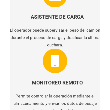
ASISTENTE DE CARGA
El operador puede supervisar el peso del camión
durante el proceso de carga y dosificar la última
cuchara.
MONITOREO REMOTO
Permite controlar la operación mediante el
almacenamiento y enviar los datos de pesaje