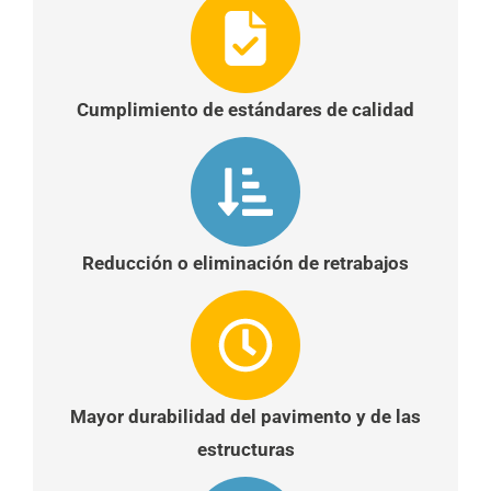
Cumplimiento de estándares de calidad
Reducción o eliminación de retrabajos
Mayor durabilidad del pavimento y de las
estructuras