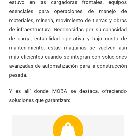
estuvo en las cargadoras frontales, equipos
esenciales para operaciones de manejo de
materiales, minería, movimiento de tierras y obras
de infraestructura. Reconocidas por su capacidad
de carga, estabilidad operativa y bajo costo de
mantenimiento, estas máquinas se vuelven aún
más eficientes cuando se integran con soluciones
avanzadas de automatización para la construcción
pesada.
Y es allí donde MOBA se destaca, ofreciendo
soluciones que garantizan: