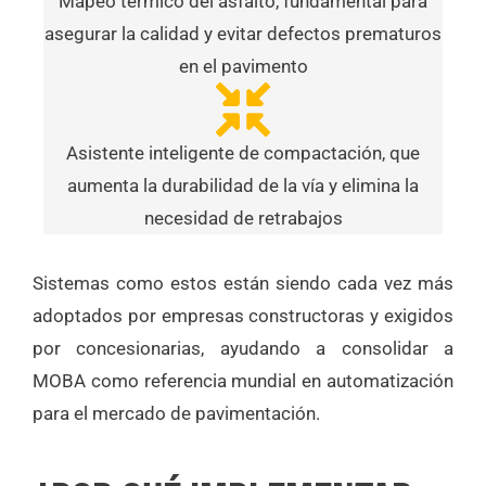
Mapeo térmico del asfalto, fundamental para
asegurar la calidad y evitar defectos prematuros
en el pavimento
Asistente inteligente de compactación, que
aumenta la durabilidad de la vía y elimina la
necesidad de retrabajos
Sistemas como estos están siendo cada vez más
adoptados por empresas constructoras y exigidos
por concesionarias, ayudando a consolidar a
MOBA como referencia mundial en automatización
para el mercado de pavimentación.