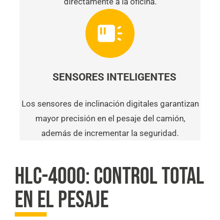
directamente a la oficina.
SENSORES INTELIGENTES
Los sensores de inclinación digitales garantizan
mayor precisión en el pesaje del camión,
además de incrementar la seguridad.
HLC-4000: CONTROL TOTAL
EN EL PESAJE