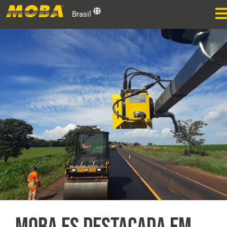
Brasil