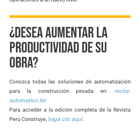
¿DESEA AUMENTAR LA
PRODUCTIVIDAD DE SU
OBRA?
Conozca todas las soluciones de automatización
para la construcción pesada en:
moba-
automation.lat
Para acceder a la edición completa de la Revista
Perú Construye,
haga clic aquí
.