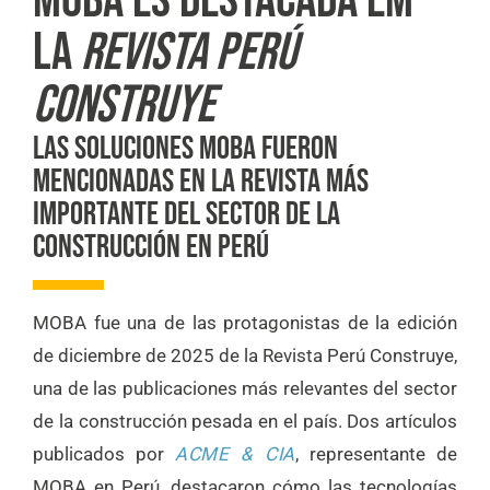
MOBA ES DESTACADA EM
LA
REVISTA PERÚ
CONSTRUYE
LAS SOLUCIONES MOBA FUERON
MENCIONADAS EN LA REVISTA MÁS
IMPORTANTE DEL SECTOR DE LA
CONSTRUCCIÓN EN PERÚ
MOBA fue una de las protagonistas de la edición
de diciembre de 2025 de la Revista Perú Construye,
una de las publicaciones más relevantes del sector
de la construcción pesada en el país. Dos artículos
publicados por
ACME & CIA
, representante de
MOBA en Perú, destacaron cómo las tecnologías