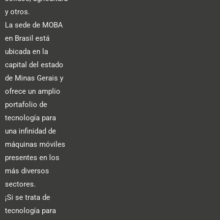
y otros.
La sede de MOBA
en Brasil está
ubicada en la
capital del estado
de Minas Gerais y
ofrece un amplio
portafolio de
tecnología para
una infinidad de
máquinas móviles
presentes en los
más diversos
sectores.
¡Si se trata de
tecnología para