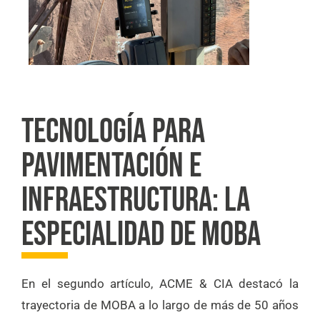
TECNOLOGÍA PARA
PAVIMENTACIÓN E
INFRAESTRUCTURA: LA
ESPECIALIDAD DE MOBA
En el segundo artículo, ACME & CIA destacó la
trayectoria de MOBA a lo largo de más de 50 años