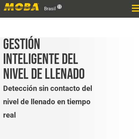
Brasil
GESTIÓN
INTELIGENTE DEL
NIVEL DE LLENADO
Detección sin contacto del
nivel de llenado en tiempo
real