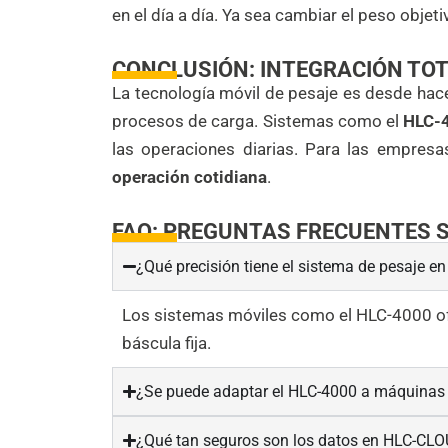
en el día a día. Ya sea cambiar el peso objet
CONCLUSIÓN: INTEGRACIÓN TOT
La tecnología móvil de pesaje es desde hac
procesos de carga. Sistemas como el
HLC-
las operaciones diarias. Para las empresas
operación cotidiana
.
FAQ: PREGUNTAS FRECUENTES S
¿Qué precisión tiene el sistema de pesaje e
Los sistemas móviles como el HLC-4000 of
báscula fija.
¿Se puede adaptar el HLC-4000 a máquinas 
¿Qué tan seguros son los datos en HLC-CL