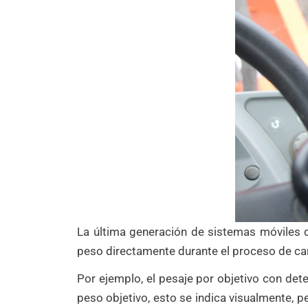
La última generación de sistemas móviles d
peso directamente durante el proceso de car
Por ejemplo, el pesaje por objetivo con det
peso objetivo, esto se indica visualmente, 