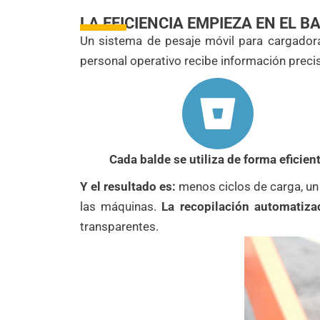
LA EFICIENCIA EMPIEZA EN EL B
Un sistema de pesaje móvil para cargado
personal operativo recibe información preci
Cada balde se utiliza de forma eficien
Y el resultado es:
menos ciclos de carga, un
las máquinas.
La recopilación automatiza
transparentes.