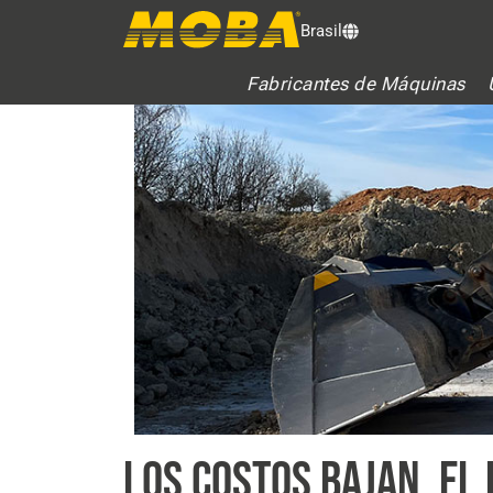
Brasil
Fabricantes de Máquinas
LOS COSTOS BAJAN, EL