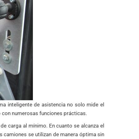
a inteligente de asistencia no solo mide el
io con numerosas funciones prácticas.
 de carga al mínimo. En cuanto se alcanza el
os camiones se utilizan de manera óptima sin