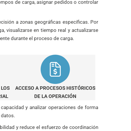
iempos de carga, asignar pedidos o controlar
ecisión a zonas geográficas específicas. Por
, visualizarse en tiempo real y actualizarse
ente durante el proceso de carga.
 LOS
ACCESO A PROCESOS HISTÓRICOS
IAL
DE LA OPERACIÓN
 capacidad y analizar operaciones de forma
 datos.
ilidad y reduce el esfuerzo de coordinación