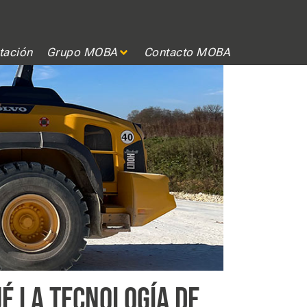
tación
Grupo MOBA
Contacto MOBA
É LA TECNOLOGÍA DE