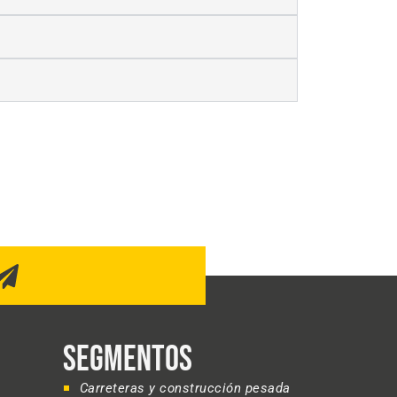
SEGMENTOS
Carreteras y construcción pesada