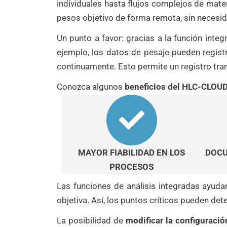
individuales hasta flujos complejos de mate
pesos objetivo de forma remota, sin necesida
Un punto a favor: gracias a la función inte
ejemplo, los datos de pesaje pueden registr
continuamente. Esto permite un registro tra
Conozca algunos
beneficios del HLC-CLOUD
MAYOR FIABILIDAD EN LOS
DOCU
PROCESOS
Las funciones de análisis integradas ayud
objetiva. Así, los puntos críticos pueden d
La posibilidad de
modificar la configuraci