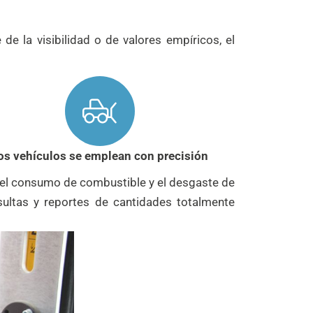
e la visibilidad o de valores empíricos, el
os vehículos se emplean con precisión
 el consumo de combustible y el desgaste de
sultas y reportes de cantidades totalmente