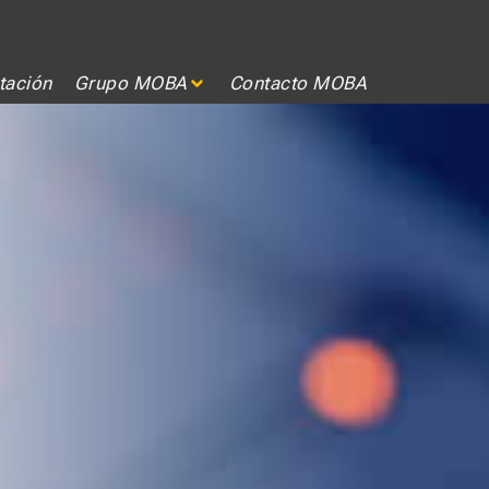
tación
Grupo MOBA
Contacto MOBA