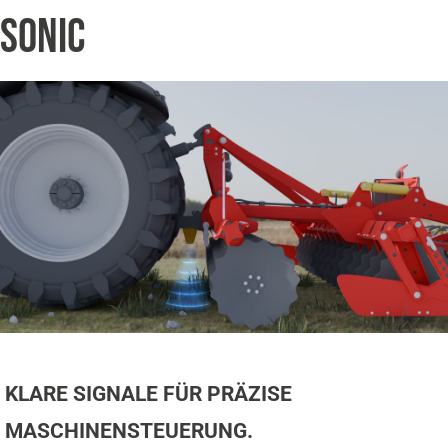
SONIC
KLARE SIGNALE FÜR PRÄZISE
MASCHINENSTEUERUNG.