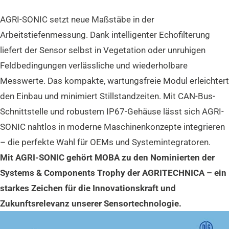
AGRI-SONIC setzt neue Maßstäbe in der
Arbeitstiefenmessung. Dank intelligenter Echofilterung
liefert der Sensor selbst in Vegetation oder unruhigen
Feldbedingungen verlässliche und wiederholbare
Messwerte. Das kompakte, wartungsfreie Modul erleichtert
den Einbau und minimiert Stillstandzeiten. Mit CAN-Bus-
Schnittstelle und robustem IP67-Gehäuse lässt sich AGRI-
SONIC nahtlos in moderne Maschinenkonzepte integrieren
– die perfekte Wahl für OEMs und Systemintegratoren.
Mit AGRI-SONIC gehört MOBA zu den Nominierten der
Systems & Components Trophy der AGRITECHNICA – ein
starkes Zeichen für die Innovationskraft und
Zukunftsrelevanz unserer Sensortechnologie.