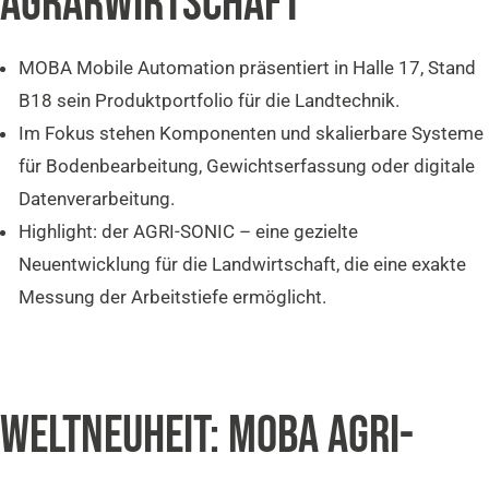
AGRARWIRTSCHAFT
MOBA Mobile Automation präsentiert in Halle 17, Stand
B18 sein Produktportfolio für die Landtechnik.
Im Fokus stehen Komponenten und skalierbare Systeme
für Bodenbearbeitung, Gewichtserfassung oder digitale
Datenverarbeitung.
Highlight: der AGRI-SONIC – eine gezielte
Neuentwicklung für die Landwirtschaft, die eine exakte
Messung der Arbeitstiefe ermöglicht.
WELTNEUHEIT: MOBA AGRI-