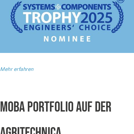
Mehr erfahren
MOBA PORTFOLIO AUF DER
AGRITECHNICA