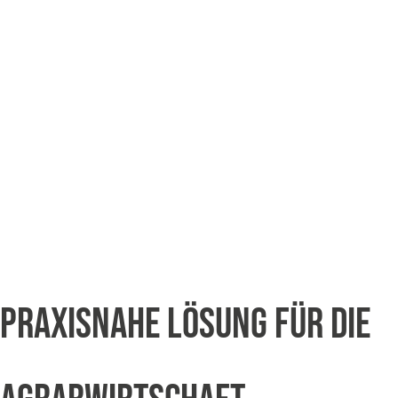
PRAXISNAHE LÖSUNG FÜR DIE