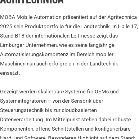
MOBA Mobile Automation präsentiert auf der Agritechnica
2025 sein Produktportfolio für die Landtechnik. In Halle 17,
Stand B18 der internationalen Leitmesse zeigt das
Limburger Unternehmen, wie es seine langjährige
Automatisierungskompetenz im Bereich mobiler
Maschinen nun auch erfolgreich in der Landtechnik
einsetzt.
Gezeigt werden skalierbare Systeme für OEMs und
Systemintegratoren – von der Sensorik über
Steuerungstechnik bis zur cloudbasierten
Datenverarbeitung. Im Mittelpunkt stehen dabei robuste
Komponenten, offene Schnittstellen und konfigurierbare
Hard- und Software. Besonderes Highlight auf dem Stand: