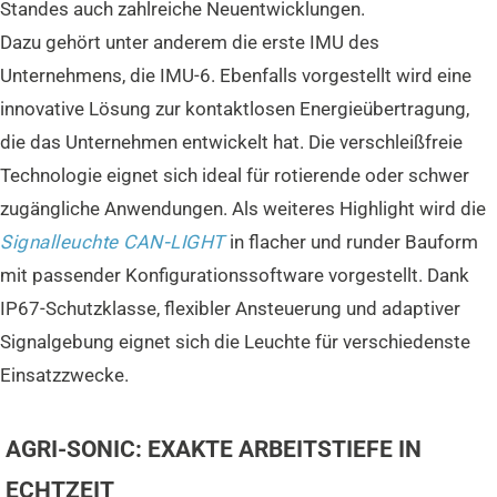
Standes auch zahlreiche Neuentwicklungen.
Dazu gehört unter anderem die erste IMU des
Unternehmens, die IMU-6. Ebenfalls vorgestellt wird eine
innovative Lösung zur kontaktlosen Energieübertragung,
die das Unternehmen entwickelt hat. Die verschleißfreie
Technologie eignet sich ideal für rotierende oder schwer
zugängliche Anwendungen. Als weiteres Highlight wird die
Signalleuchte CAN-LIGHT
in flacher und runder Bauform
mit passender Konfigurationssoftware vorgestellt. Dank
IP67-Schutzklasse, flexibler Ansteuerung und adaptiver
Signalgebung eignet sich die Leuchte für verschiedenste
Einsatzzwecke.
AGRI-SONIC: EXAKTE ARBEITSTIEFE IN
ECHTZEIT