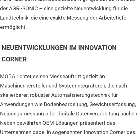
der AGRI-SONIC – eine gezielte Neuentwicklung für die
Landtechnik, die eine exakte Messung der Arbeitstiefe
ermöglicht.
NEUENTWICKLUNGEN IM INNOVATION
CORNER
MOBA richtet seinen Messeauftritt gezielt an
Maschinenhersteller und Systemintegratoren, die nach
skalierbarer, robuster Automatisierungstechnik für
Anwendungen wie Bodenbearbeitung, Gewichtserfassung,
Neigungsmessung oder digitale Datenverarbeitung suchen.
Neben bewährten OEM-Lösungen präsentiert das
Unternehmen dabei in sogenannten Innovation Corner des