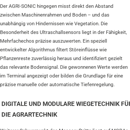
Der AGRI-SONIC hingegen misst direkt den Abstand
zwischen Maschinenrahmen und Boden – und das
unabhängig von Hindernissen wie Vegetation. Die
Besonderheit des Ultraschallsensors liegt in der Fähigkeit,
Mehrfachechos präzise auszuwerten. Ein speziell
entwickelter Algorithmus filtert Störeinflüsse wie
Pflanzenreste zuverlässig heraus und identifiziert gezielt
das relevante Bodensignal. Die gewonnenen Werte werden
im Terminal angezeigt oder bilden die Grundlage für eine
präzise manuelle oder automatische Tiefenregelung.
DIGITALE UND MODULARE WIEGETECHNIK FÜ
DIE AGRARTECHNIK