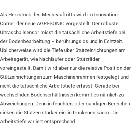
Als Herzstück des Messeauftritts wird im Innovation
Corner der neue AGRI-SONIC vorgestellt. Der robuste
Ultraschallsensor misst die tatsächliche Arbeitstiefe bei
der Bodenbearbeitung – berührungslos und in Echtzeit.
Üblicherweise wird die Tiefe über Stützeinrichtungen am
Arbeitsgerät, wie Nachläufer oder Stützräder,
voreingestellt. Damit wird aber nur die relative Position der
Stützeinrichtungen zum Maschinenrahmen festgelegt und
nicht die tatsächliche Arbeitstiefe erfasst. Gerade bei
wechselnden Bodenverhältnissen kommt es nämlich zu
Abweichungen: Denn in feuchten, oder sandigen Bereichen
sinken die Stützen stärker ein, in trockenen kaum. Die
Arbeitstiefe variiert entsprechend.