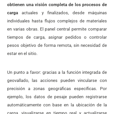
obtienen una visión completa de los procesos de
carga
actuales y finalizados, desde máquinas
individuales hasta flujos complejos de materiales
en varias obras. El panel central permite comparar
tiempos de carga, asignar pedidos o controlar
pesos objetivo de forma remota, sin necesidad de
estar en el sitio.
Un punto a favor: gracias a la función integrada de
geovallado, las acciones pueden vincularse con
precisión a zonas geográficas específicas. Por
ejemplo, los datos de pesaje pueden registrarse
automáticamente con base en la ubicación de la
carga, visualizarse en tiempo real y actualizarse