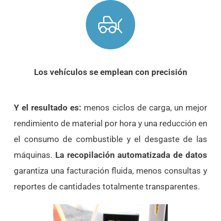
Los vehículos se emplean con precisión
Y el resultado es:
menos ciclos de carga, un mejor
rendimiento de material por hora y una reducción en
el consumo de combustible y el desgaste de las
máquinas.
La recopilación automatizada de datos
garantiza una facturación fluida, menos consultas y
reportes de cantidades totalmente transparentes.