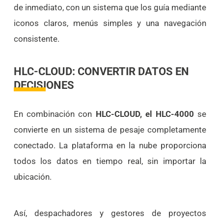
de inmediato, con un sistema que los guía mediante
iconos claros, menús simples y una navegación
consistente.
HLC-CLOUD: CONVERTIR DATOS EN
DECISIONES
En combinación con
HLC-CLOUD, el HLC-4000
se
convierte en un sistema de pesaje completamente
conectado. La plataforma en la nube proporciona
todos los datos en tiempo real, sin importar la
ubicación.
Así, despachadores y gestores de proyectos