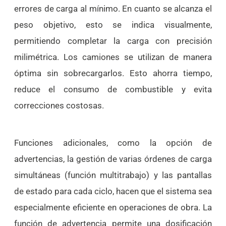
errores de carga al mínimo. En cuanto se alcanza el
peso objetivo, esto se indica visualmente,
permitiendo completar la carga con precisión
milimétrica. Los camiones se utilizan de manera
óptima sin sobrecargarlos. Esto ahorra tiempo,
reduce el consumo de combustible y evita
correcciones costosas.
Funciones adicionales, como la opción de
advertencias, la gestión de varias órdenes de carga
simultáneas (función multitrabajo) y las pantallas
de estado para cada ciclo, hacen que el sistema sea
especialmente eficiente en operaciones de obra. La
función de advertencia permite una dosificación