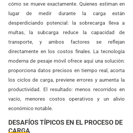
cómo se mueve exactamente. Quienes estiman en
lugar de medir durante la carga están
desperdiciando potencial: la sobrecarga lleva a
multas, la subcarga reduce la capacidad de
transporte, y ambos factores se reflejan
directamente en los costos finales. La tecnología
moderna de pesaje móvil ofrece aquí una solución:
proporciona datos precisos en tiempo real, acorta
los ciclos de carga, previene errores y aumenta la
productividad. El resultado: menos recorridos en
vacío, menores costos operativos y un alivio
económico notable.
DESAFÍOS TÍPICOS EN EL PROCESO DE
CARGA