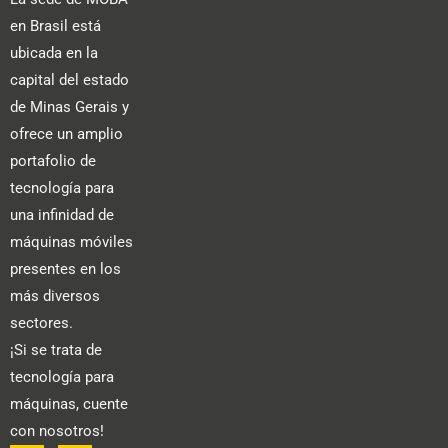
en Brasil está
ubicada en la
capital del estado
de Minas Gerais y
ofrece un amplio
portafolio de
tecnología para
una infinidad de
máquinas móviles
presentes en los
más diversos
sectores.
¡Si se trata de
tecnología para
máquinas, cuente
con nosotros!