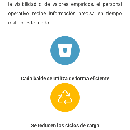
la visibilidad o de valores empíricos, el personal
operativo recibe información precisa en tiempo
real. De este modo:
Cada balde se utiliza de forma eficiente
Se reducen los ciclos de carga