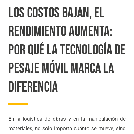
LOS COSTOS BAJAN, EL
RENDIMIENTO AUMENTA:
POR QUÉ LA TECNOLOGÍA DE
PESAJE MÓVIL MARCA LA
DIFERENCIA
En la logística de obras y en la manipulación de
materiales, no solo importa cuánto se mueve, sino