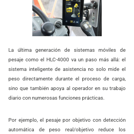
La última generación de sistemas móviles de
pesaje como el HLC-4000 va un paso más allá: el
sistema inteligente de asistencia no solo mide el
peso directamente durante el proceso de carga,
sino que también apoya al operador en su trabajo
diario con numerosas funciones prácticas.
Por ejemplo, el pesaje por objetivo con detección
automática de peso real/objetivo reduce los