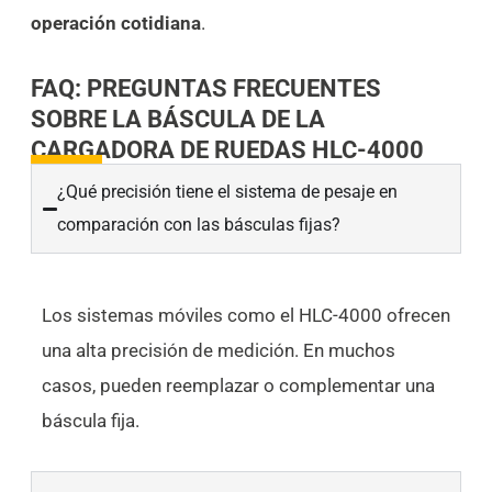
operación cotidiana
.
FAQ: PREGUNTAS FRECUENTES
SOBRE LA BÁSCULA DE LA
CARGADORA DE RUEDAS HLC-4000
¿Qué precisión tiene el sistema de pesaje en
comparación con las básculas fijas?
Los sistemas móviles como el HLC-4000 ofrecen
una alta precisión de medición. En muchos
casos, pueden reemplazar o complementar una
báscula fija.