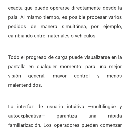
exacta que puede operarse directamente desde la
pala. Al mismo tiempo, es posible procesar varios
pedidos de manera simultánea, por ejemplo,
cambiando entre materiales o vehículos.
Todo el progreso de carga puede visualizarse en la
pantalla en cualquier momento: para una mejor
visión general, mayor control y menos
malentendidos.
La interfaz de usuario intuitiva —multilingüe y
autoexplicativa— garantiza una rápida
familiarización. Los operadores pueden comenzar