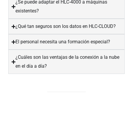
¿Se puede adaptar el HLC-4000 a máquinas
existentes?
¿Qué tan seguros son los datos en HLC-CLOUD?
El personal necesita una formación especial?
¿Cuáles son las ventajas de la conexión a la nube
en el día a día?