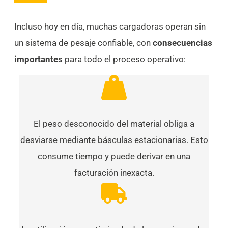
Incluso hoy en día, muchas cargadoras operan sin
un sistema de pesaje confiable, con
consecuencias
importantes
para todo el proceso operativo:
El peso desconocido del material obliga a
desviarse mediante básculas estacionarias. Esto
consume tiempo y puede derivar en una
facturación inexacta.