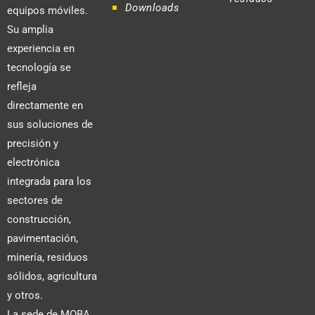
Downloads
equipos móviles.
Su amplia
experiencia en
tecnología se
refleja
directamente en
sus soluciones de
precisión y
electrónica
integrada para los
sectores de
construcción,
pavimentación,
minería, residuos
sólidos, agricultura
y otros.
La sede de MOBA