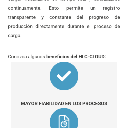
continuamente. Esto permite un registro
transparente y constante del progreso de
producción directamente durante el proceso de
carga.
Conozca algunos
beneficios del HLC-CLOUD:
MAYOR FIABILIDAD EN LOS PROCESOS