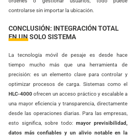
órdenes o gestionar usuarios, todo puede
controlarse sin importar la ubicación.
CONCLUSIÓN: INTEGRACIÓN TOTAL
EN UN SOLO SISTEMA
La tecnología móvil de pesaje es desde hace
tiempo mucho más que una herramienta de
precisión: es un elemento clave para controlar y
optimizar procesos de carga. Sistemas como el
HLC-4000
ofrecen un acceso práctico y escalable a
una mayor eficiencia y transparencia, directamente
desde las operaciones diarias. Para las empresas,
esto significa, sobre todo:
mayor previsibilidad,
datos más confiables y un alivio notable en la