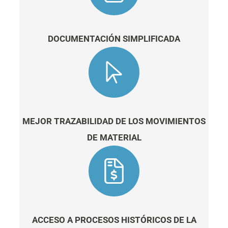
DOCUMENTACIÓN SIMPLIFICADA
MEJOR TRAZABILIDAD DE LOS MOVIMIENTOS
DE MATERIAL
ACCESO A PROCESOS HISTÓRICOS DE LA