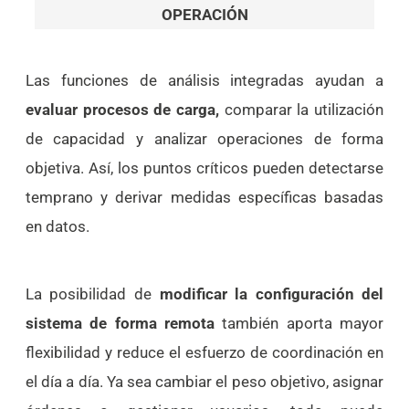
OPERACIÓN
Las funciones de análisis integradas ayudan a
evaluar procesos de carga,
comparar la utilización
de capacidad y analizar operaciones de forma
objetiva. Así, los puntos críticos pueden detectarse
temprano y derivar medidas específicas basadas
en datos.
La posibilidad de
modificar la configuración del
sistema de forma remota
también aporta mayor
flexibilidad y reduce el esfuerzo de coordinación en
el día a día. Ya sea cambiar el peso objetivo, asignar