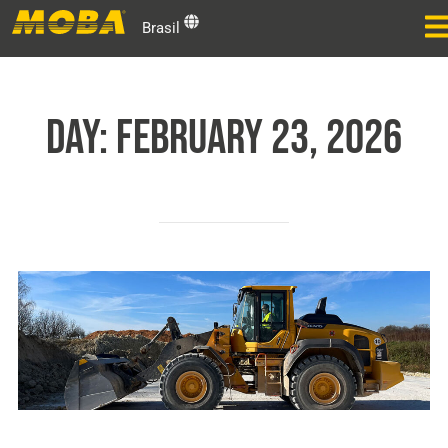
Brasil
DAY:
February 23, 2026