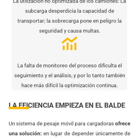
La utilización no optimizada de los camiones: La
subcarga desperdicia la capacidad de
transportar; la sobrecarga pone en peligro la
seguridad y causa multas.
La falta de monitoreo del proceso dificulta el
seguimiento y el análisis, y por lo tanto también
hace más difícil la optimización continua.
LA EFICIENCIA EMPIEZA EN EL BALDE
Un sistema de pesaje móvil para cargadoras
ofrece
una solución:
en lugar de depender únicamente de